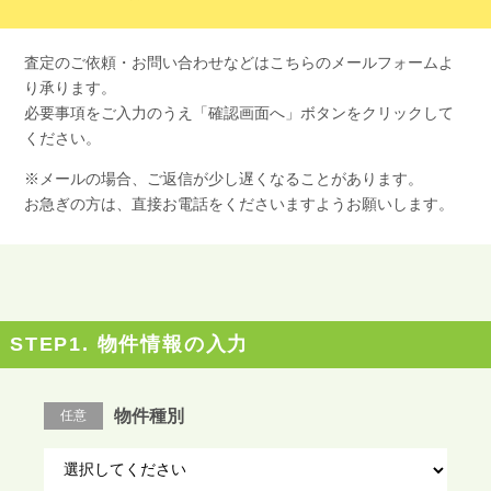
査定のご依頼・お問い合わせなどはこちらのメールフォームよ
り承ります。
必要事項をご入力のうえ「確認画面へ」ボタンをクリックして
ください。
※メールの場合、ご返信が少し遅くなることがあります。
お急ぎの方は、直接お電話をくださいますようお願いします。
STEP1. 物件情報の入力
物件種別
任意