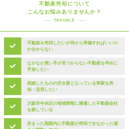
不動産売却について
こんなお悩みありませんか？
TROUBLE
不動産を売却したいが何から準備すればいいの
か分からない
なかなか買い手が見つからない不動産を早めに
手放したい
相続したものの空き家となっている実家を売
却・活用したい
大阪市中央区の地域情報に精通した不動産会社
を探している
決まった期限内に不動産が売却できなかった場