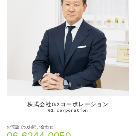
株式会社G2コーポレーション
G2 corporation
お電話でのお問い合わせ
06-6244-0050