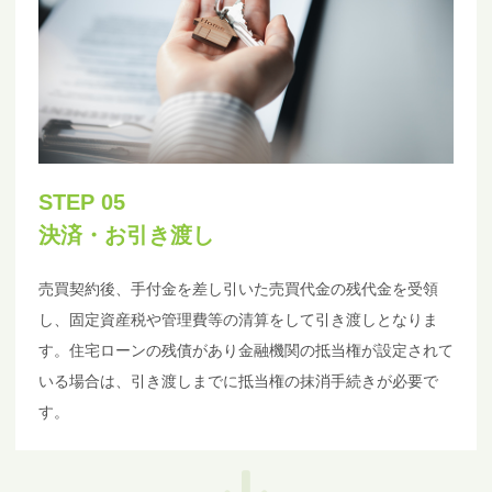
STEP 05
決済・お引き渡し
売買契約後、手付金を差し引いた売買代金の残代金を受領
し、固定資産税や管理費等の清算をして引き渡しとなりま
す。住宅ローンの残債があり金融機関の抵当権が設定されて
いる場合は、引き渡しまでに抵当権の抹消手続きが必要で
す。