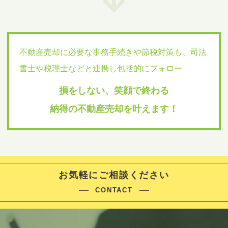
不動産売却に必要な事務手続きや節税対策も、
司法
書士や税理士などと連携し包括的にフォロー
損をしない、笑顔で終わる
納得の不動産売却を叶えます！
お気軽にご相談ください
CONTACT