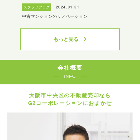
スタッフブログ
2024.01.31
中古マンションのリノベーション
もっと見る
会社概要
INFO
大阪市中央区の不動産売却なら
G2コーポレーションにおまかせ