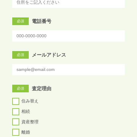
電話番号
必須
メールアドレス
必須
査定理由
必須
住み替え
相続
資産整理
離婚