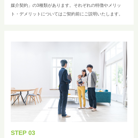
媒介契約」の3種類があります。それぞれの特徴やメリッ
ト・デメリットについてはご契約前にご説明いたします。
STEP 03