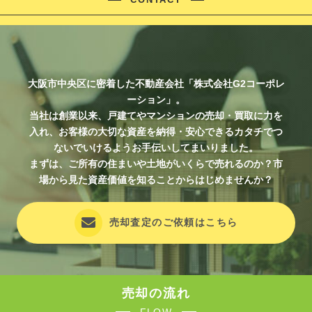
大阪市中央区に密着した不動産会社「株式会社G2コーポレ
ーション」。
当社は創業以来、戸建てやマンションの売却・買取に力を
入れ、お客様の大切な資産を納得・安心できるカタチでつ
ないでいけるようお手伝いしてまいりました。
まずは、ご所有の住まいや土地がいくらで売れるのか？市
場から見た資産価値を知ることからはじめませんか？
売却査定のご依頼はこちら
売却の流れ
FLOW