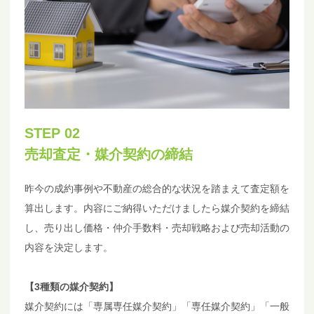
STEP 02
売却査定・媒介契約の締結
昨今の成約事例や不動産の総合的な状況を踏まえて査定額を
算出します。内容にご納得いただけましたら媒介契約を締結
し、売り出し価格・仲介手数料・売却戦略および売却活動の
内容を決定します。
【3種類の媒介契約】
媒介契約には「専属専任媒介契約」「専任媒介契約」「一般