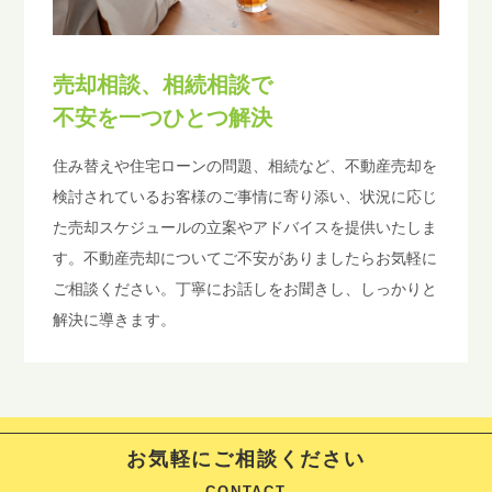
売却相談、相続相談で
不安を一つひとつ解決
住み替えや住宅ローンの問題、相続など、不動産売却を
検討されているお客様のご事情に寄り添い、状況に応じ
た売却スケジュールの立案やアドバイスを提供いたしま
す。不動産売却についてご不安がありましたらお気軽に
ご相談ください。丁寧にお話しをお聞きし、しっかりと
解決に導きます。
お気軽にご相談ください
CONTACT