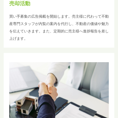
売却活動
買い手募集の広告掲載を開始します。売主様に代わって不動
産専門スタッフが内覧の案内を代行し、不動産の価値や魅力
を伝えていきます。また、定期的に売主様へ進捗報告を差し
上げます。