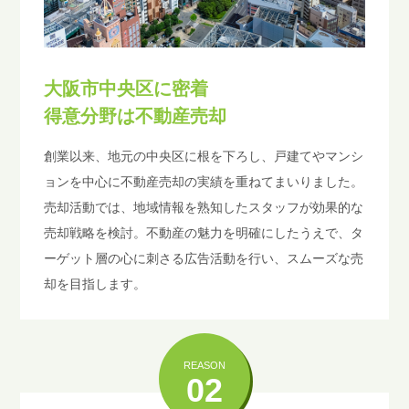
大阪市中央区に密着
得意分野は不動産売却
創業以来、地元の中央区に根を下ろし、戸建てやマンシ
ョンを中心に不動産売却の実績を重ねてまいりました。
売却活動では、地域情報を熟知したスタッフが効果的な
売却戦略を検討。不動産の魅力を明確にしたうえで、タ
ーゲット層の心に刺さる広告活動を行い、スムーズな売
却を目指します。
REASON
02