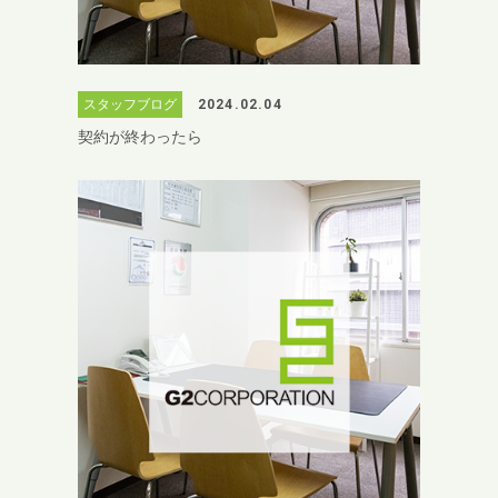
スタッフブログ
2024.02.04
契約が終わったら