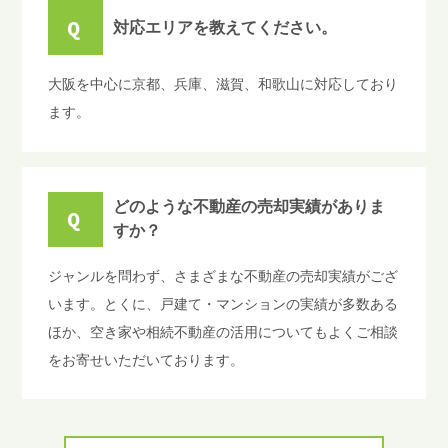
Q
対応エリアを教えてください。
大阪を中心に京都、兵庫、滋賀、和歌山に対応しており
ます。
どのような不動産の売却実績がありま
Q
すか？
ジャンルを問わず、さまざまな不動産の売却実績がござ
います。とくに、戸建て・マンションの実績が多数ある
ほか、空き家や相続不動産の活用についてもよくご相談
をお寄せいただいております。