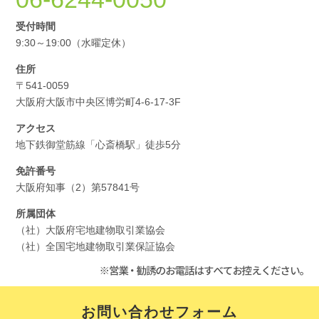
受付時間
9:30～19:00（水曜定休）
住所
〒541-0059
大阪府大阪市中央区博労町4-6-17-3F
アクセス
地下鉄御堂筋線「心斎橋駅」徒歩5分
免許番号
大阪府知事（2）第57841号
所属団体
（社）大阪府宅地建物取引業協会
（社）全国宅地建物取引業保証協会
お問い合わせフォーム