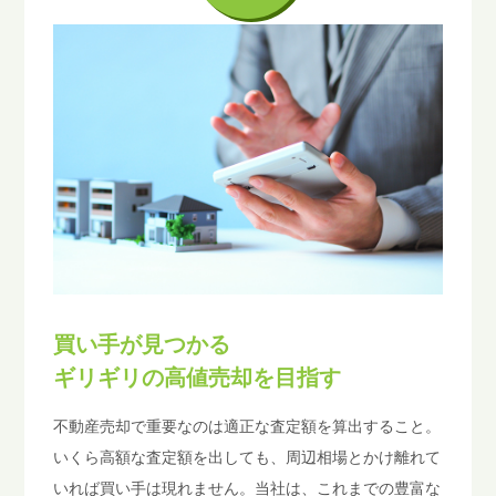
買い手が見つかる
ギリギリの高値売却を目指す
不動産売却で重要なのは適正な査定額を算出すること。
いくら高額な査定額を出しても、周辺相場とかけ離れて
いれば買い手は現れません。当社は、これまでの豊富な