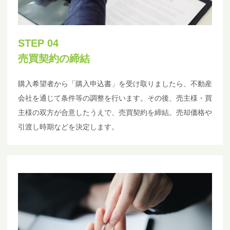
STEP 04
売買契約の締結
購入希望者から「購入申込書」を受け取りましたら、不動産
会社を通じて条件等の調整を行います。その後、売主様・買
主様の双方が合意したうえで、売買契約を締結。売却価格や
引渡し時期などを決定します。