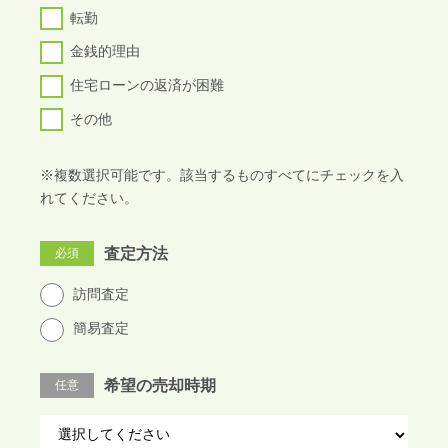
転勤
金銭的理由
住宅ローンの返済が困難
その他
※複数選択可能です。該当するものすべてにチェックを入
れてください。
査定方法
必須
訪問査定
簡易査定
希望の売却時期
任意