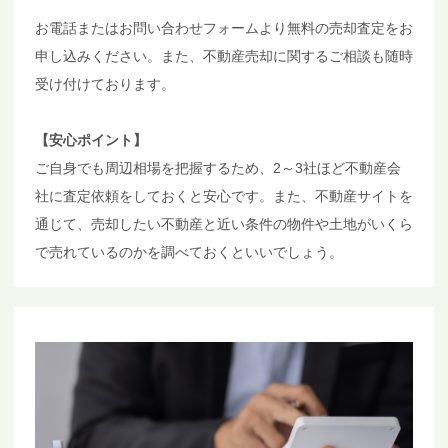
お電話またはお問い合わせフォームより無料の売却査定をお
申し込みください。また、不動産売却に関するご相談も随時
受け付けております。
【安心ポイント】
ご自身でも周辺相場を把握するため、2～3社ほど不動産会
社に査定依頼をしておくと安心です。また、不動産サイトを
通じて、売却したい不動産と近い条件の物件や土地がいくら
で売れているのかを調べておくといいでしょう。