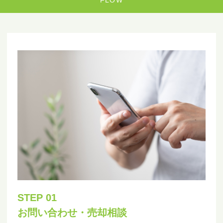
STEP 01
お問い合わせ・売却相談