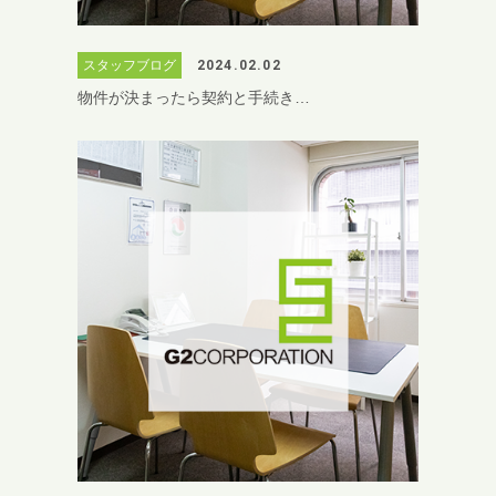
スタッフブログ
2024.02.02
物件が決まったら契約と手続き…