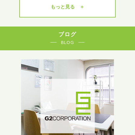
もっと見る ＋
ブログ
BLOG