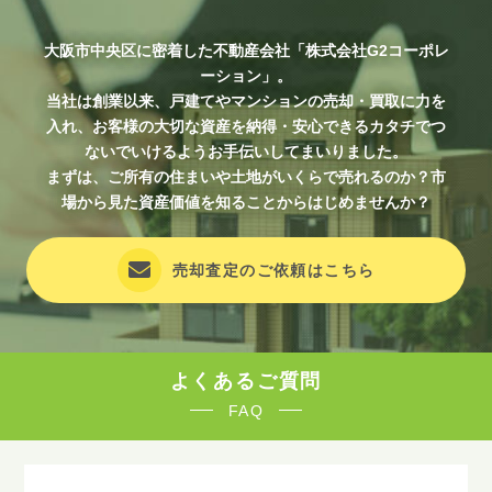
大阪市中央区に密着した不動産会社「株式会社G2コーポレ
ーション」。
当社は創業以来、戸建てやマンションの売却・買取に力を
入れ、お客様の大切な資産を納得・安心できるカタチでつ
ないでいけるようお手伝いしてまいりました。
まずは、ご所有の住まいや土地がいくらで売れるのか？市
場から見た資産価値を知ることからはじめませんか？
売却査定のご依頼はこちら
よくあるご質問
FAQ