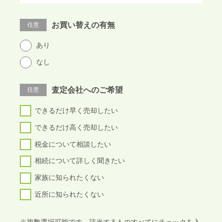
お買い替えの有無
任意
あり
なし
査定会社へのご希望
任意
できるだけ早く売却したい
できるだけ高く売却したい
税金について相談したい
相続について詳しく聞きたい
家族に知られたくない
近所に知られたくない
※複数選択可能です。該当するものすべてにチェックを入