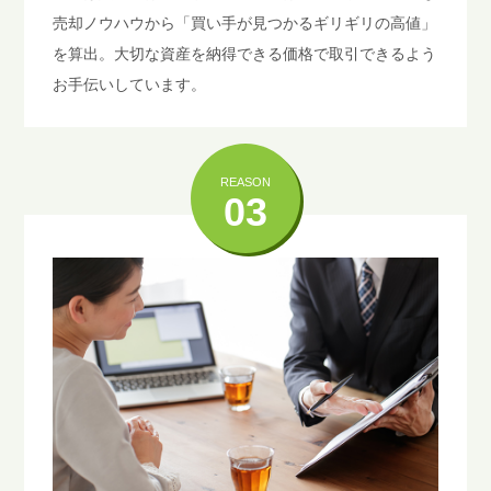
売却ノウハウから「買い手が見つかるギリギリの高値」
を算出。大切な資産を納得できる価格で取引できるよう
お手伝いしています。
REASON
03